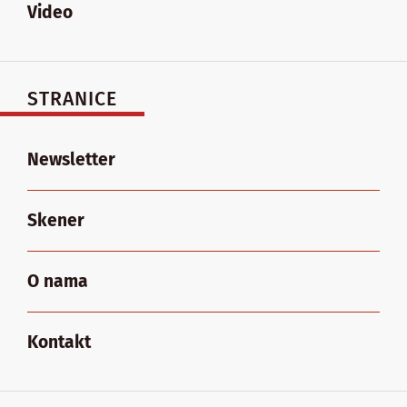
Video
STRANICE
Newsletter
Skener
O nama
Kontakt