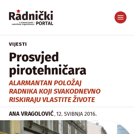
VIJESTI
Prosvjed
pirotehničara
ALARMANTAN POLOŽAJ
RADNIKA KOJI SVAKODNEVNO
RISKIRAJU VLASTITE ŽIVOTE
ANA VRAGOLOVIĆ
12. SVIBNJA 2016.
,