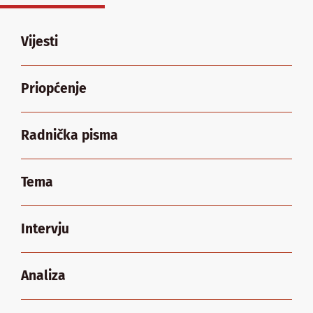
Vijesti
Priopćenje
Radnička pisma
Tema
Intervju
Analiza