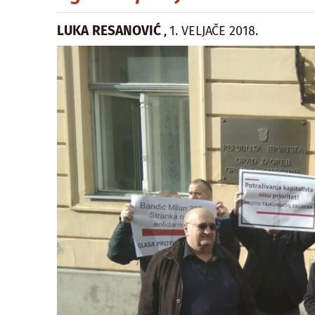
LUKA RESANOVIĆ
1. VELJAČE 2018.
,