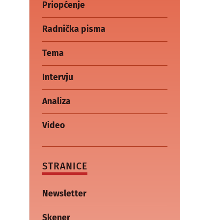
Priopćenje
Radnička pisma
Tema
Intervju
Analiza
Video
STRANICE
Newsletter
Skener