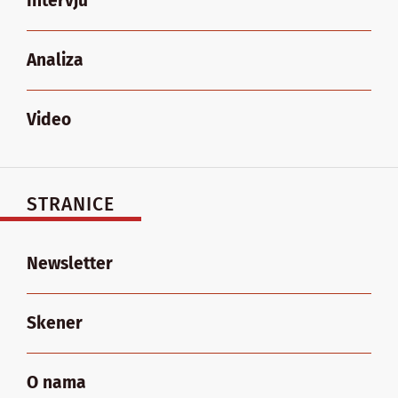
Intervju
Analiza
Video
STRANICE
Newsletter
Skener
O nama