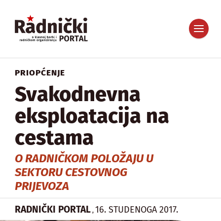
PRIOPĆENJE
Svakodnevna
eksploatacija na
cestama
O RADNIČKOM POLOŽAJU U
SEKTORU CESTOVNOG
PRIJEVOZA
RADNIČKI PORTAL
16. STUDENOGA 2017.
,