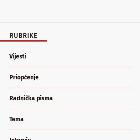
RUBRIKE
Vijesti
Priopćenje
Radnička pisma
Tema