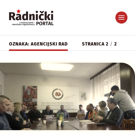
OZNAKA: AGENCIJSKI RAD
STRANICA 2
/
2