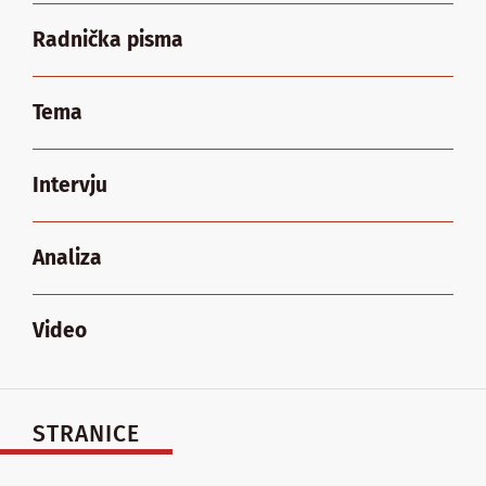
Radnička pisma
Tema
Intervju
Analiza
Video
STRANICE