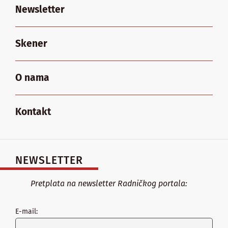
Newsletter
Skener
O nama
Kontakt
NEWSLETTER
Pretplata na newsletter Radničkog portala:
E-mail: