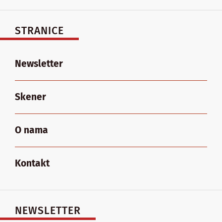
STRANICE
Newsletter
Skener
O nama
Kontakt
NEWSLETTER