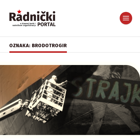
OZNAKA: BRODOTROGIR