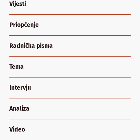
Vijesti
Priopćenje
Radnička pisma
Tema
Intervju
Analiza
Video