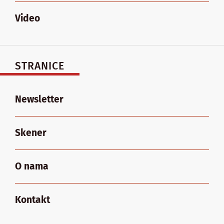
Video
STRANICE
Newsletter
Skener
O nama
Kontakt