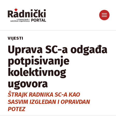
VIJESTI
Uprava SC-a odgađa
potpisivanje
kolektivnog
ugovora
ŠTRAJK RADNIKA SC-A KAO
SASVIM IZGLEDAN I OPRAVDAN
POTEZ