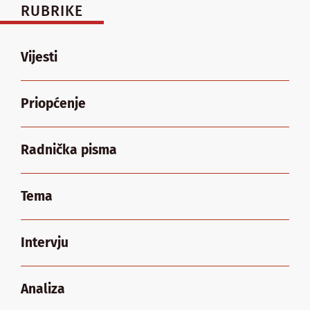
RUBRIKE
Vijesti
Priopćenje
Radnička pisma
Tema
Intervju
Analiza