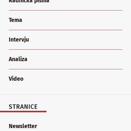
Radnička pisma
Tema
Intervju
Analiza
Video
STRANICE
Newsletter