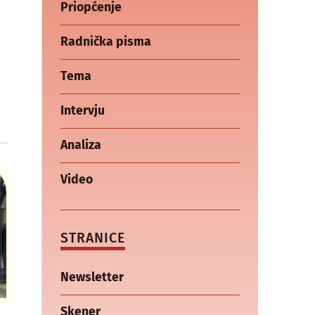
Priopćenje
Radnička pisma
Tema
Intervju
Analiza
Video
STRANICE
Newsletter
Skener