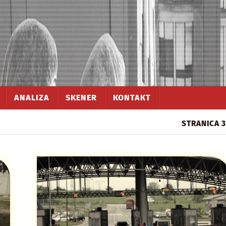
ANALIZA
SKENER
KONTAKT
STRANICA 