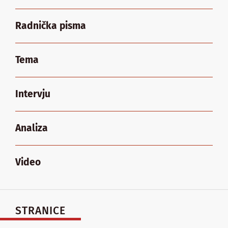
Radnička pisma
Tema
Intervju
Analiza
Video
STRANICE