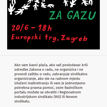
Ako vam kasni plaća, ako vaš poslodavac krši
odredbe Zakona o radu, ne organizira i ne
provodi zaštitu o radu, zabranjuje sindikalno
organiziranje, ako ste na radnom mjestu
izloženi maltretiranju ili vam je jednostavno
potrebna pravna pomoć, osim Radničkom
portalu možete se obratiti i Regionalnom
industrijskom sindikatu (RIS) ili Novom
sindikatu.