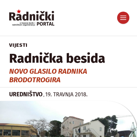
VIJESTI
Radnička besida
NOVO GLASILO RADNIKA
BRODOTROGIRA
UREDNIŠTVO
19. TRAVNJA 2018.
,