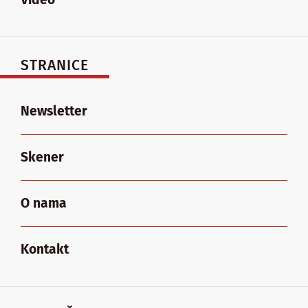
STRANICE
Newsletter
Skener
O nama
Kontakt