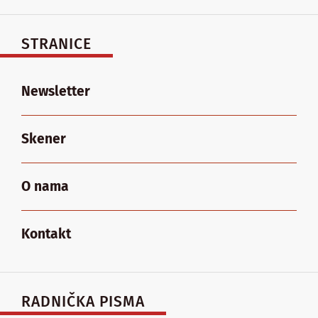
STRANICE
Newsletter
Skener
O nama
Kontakt
RADNIČKA PISMA