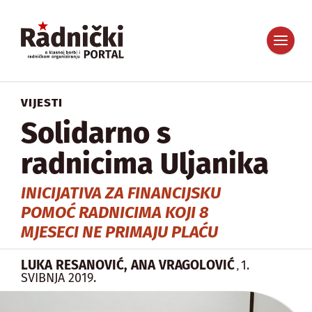
VIJESTI
Solidarno s
radnicima Uljanika
INICIJATIVA ZA FINANCIJSKU
POMOĆ RADNICIMA KOJI 8
MJESECI NE PRIMAJU PLAĆU
LUKA RESANOVIĆ, ANA VRAGOLOVIĆ
1.
,
SVIBNJA 2019.