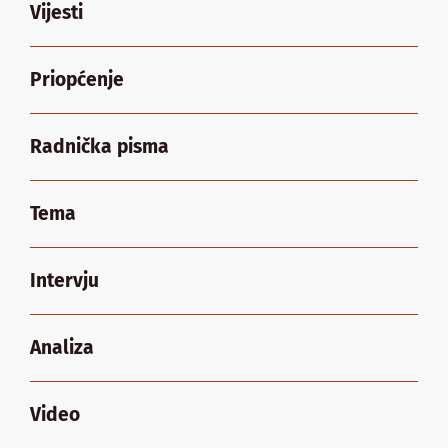
Vijesti
Priopćenje
Radnička pisma
Tema
Intervju
Analiza
Video