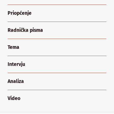
Priopćenje
Radnička pisma
Tema
Intervju
Analiza
Video