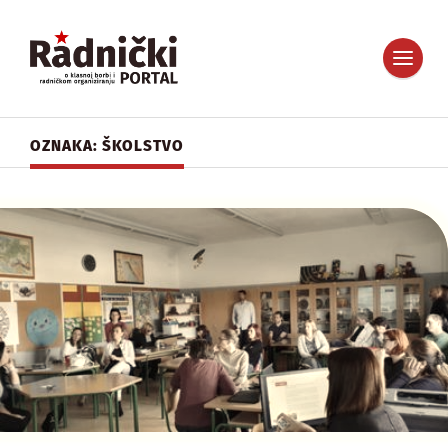
OZNAKA: ŠKOLSTVO