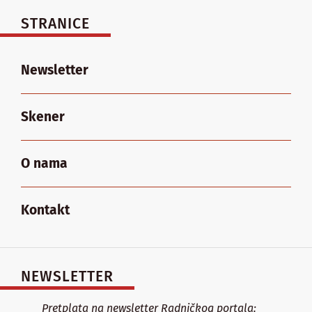
STRANICE
Newsletter
Skener
O nama
Kontakt
NEWSLETTER
Pretplata na newsletter Radničkog portala: