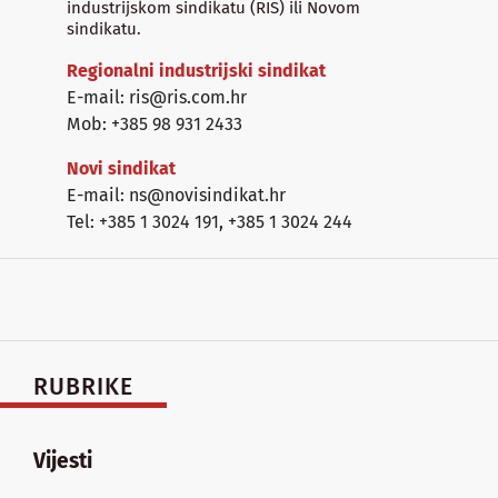
industrijskom sindikatu (RIS) ili Novom
sindikatu.
Regionalni industrijski sindikat
E-mail: ris@ris.com.hr
Mob: +385 98 931 2433
Novi sindikat
E-mail: ns@novisindikat.hr
Tel: +385 1 3024 191
,
+385 1 3024 244
RUBRIKE
Vijesti