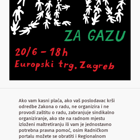
Ako vam kasni plaća, ako vaš poslodavac krši
odredbe Zakona o radu, ne organizira i ne
provodi zaštitu o radu, zabranjuje sindikalno
organiziranje, ako ste na radnom mjestu
izloženi maltretiranju ili vam je jednostavno
potrebna pravna pomoć, osim Radničkom
portalu možete se obratiti i Regionalnom