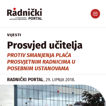
VIJESTI
Prosvjed učitelja
PROTIV SMANJENJA PLAĆA
PROSVJETNIM RADNICIMA U
POSEBNIM USTANOVAMA
RADNIČKI PORTAL
29. LIPNJA 2018.
,