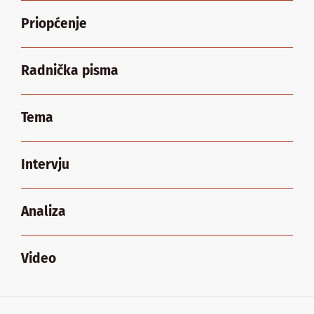
Priopćenje
Radnička pisma
Tema
Intervju
Analiza
Video