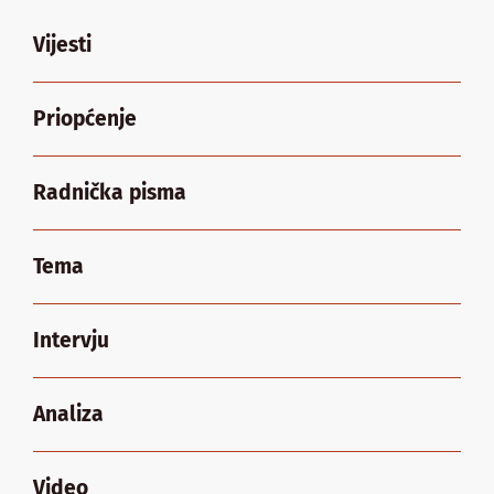
Vijesti
Priopćenje
Radnička pisma
Tema
Intervju
Analiza
Video