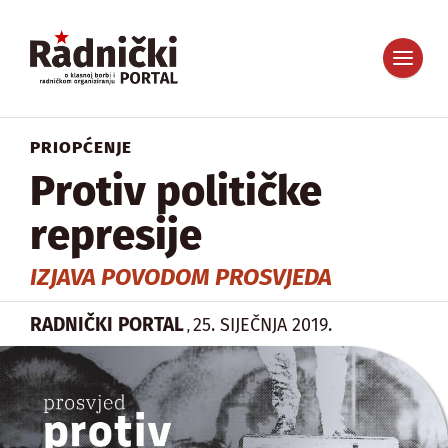
PRIOPĆENJE
Protiv političke
represije
IZJAVA POVODOM PROSVJEDA
RADNIČKI PORTAL
25. SIJEČNJA 2019.
,