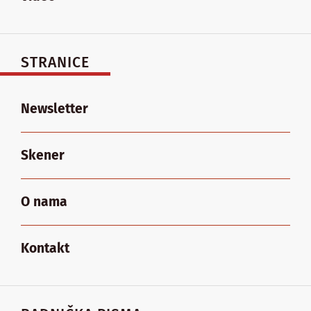
STRANICE
Newsletter
Skener
O nama
Kontakt