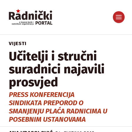
VIJESTI
Učitelji i stručni
suradnici najavili
prosvjed
PRESS KONFERENCIJA
SINDIKATA PREPOROD O
SMANJENJU PLAĆA RADNICIMA U
POSEBNIM USTANOVAMA