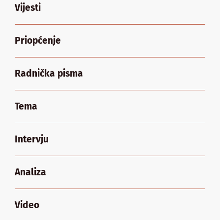
Vijesti
Priopćenje
Radnička pisma
Tema
Intervju
Analiza
Video