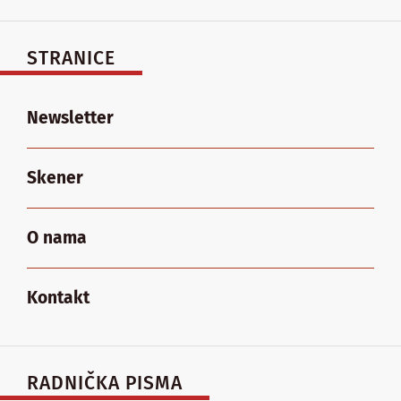
STRANICE
Newsletter
Skener
O nama
Kontakt
RADNIČKA PISMA