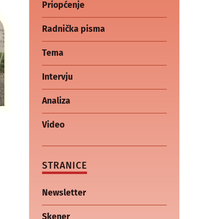
Priopćenje
Radnička pisma
Tema
Intervju
Analiza
Video
STRANICE
Newsletter
Skener