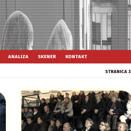
ANALIZA
SKENER
KONTAKT
STRANICA 