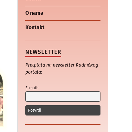
O nama
Kontakt
NEWSLETTER
Pretplata na newsletter Radničkog
portala:
E-mail: