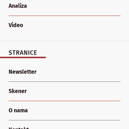
Analiza
Video
STRANICE
Newsletter
Skener
O nama