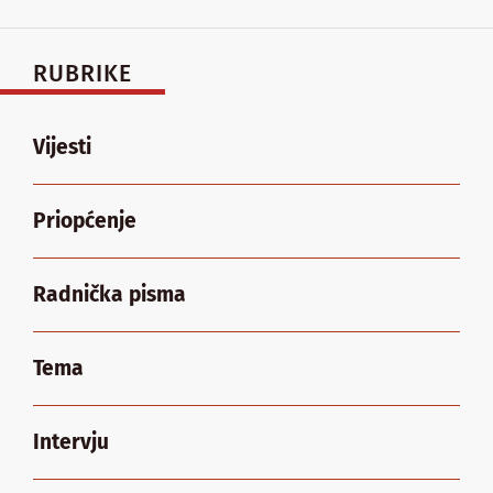
RUBRIKE
Vijesti
Priopćenje
Radnička pisma
Tema
Intervju