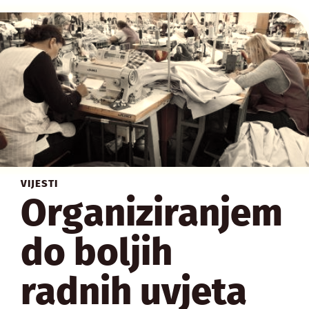
VIJESTI
Organiziranjem
do boljih
radnih uvjeta