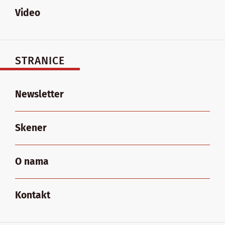
Video
STRANICE
Newsletter
Skener
O nama
Kontakt