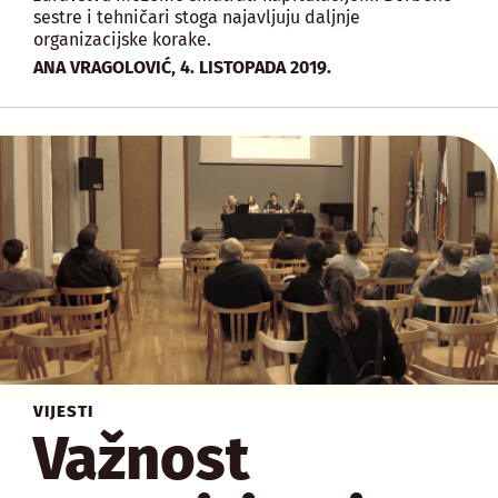
sestre i tehničari stoga najavljuju daljnje
organizacijske korake.
,
ANA VRAGOLOVIĆ
4. LISTOPADA 2019.
VIJESTI
Važnost