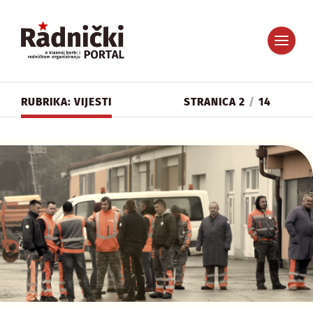
RUBRIKA: VIJESTI
STRANICA 2
/
14