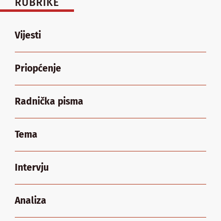
RUBRIKE
Vijesti
Priopćenje
Radnička pisma
Tema
Intervju
Analiza