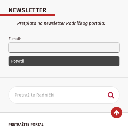
NEWSLETTER
Pretplata na newsletter Radničkog portala:
E-mail:
PRETRAŽITE PORTAL