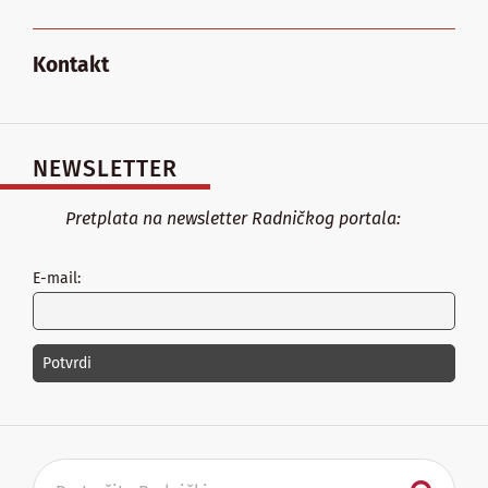
Kontakt
NEWSLETTER
Pretplata na newsletter Radničkog portala:
E-mail: