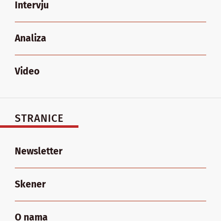
Intervju
Analiza
Video
STRANICE
Newsletter
Skener
O nama