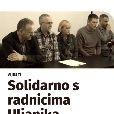
VIJESTI
Solidarno s
radnicima