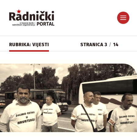
RUBRIKA: VIJESTI
STRANICA 3
/
14