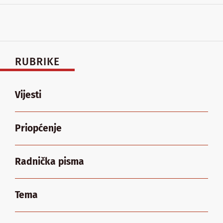
RUBRIKE
Vijesti
Priopćenje
Radnička pisma
Tema