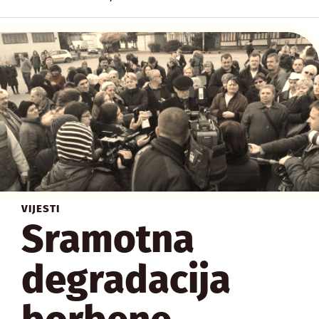
VIJESTI
Sramotna
degradacija