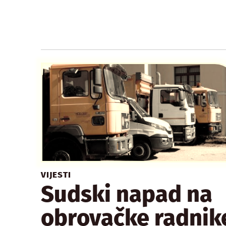
VIJESTI
Sudski napad na
obrovačke radnik