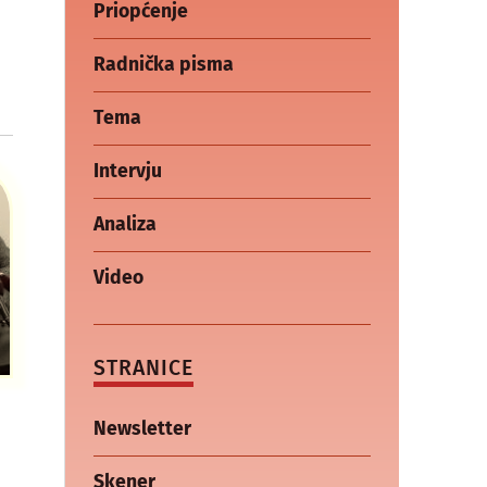
Priopćenje
Radnička pisma
Tema
Intervju
Analiza
Video
STRANICE
Newsletter
Skener