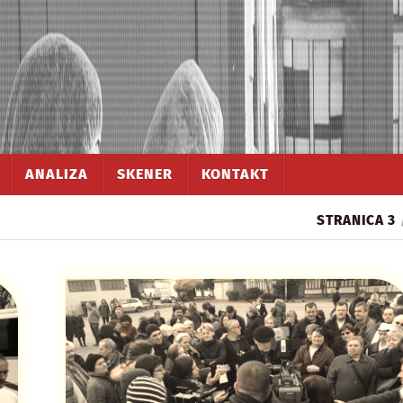
ANALIZA
SKENER
KONTAKT
STRANICA 3